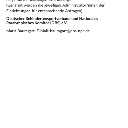
(Genannt werden die jeweiligen Administrator*innen der
Einrichtungen für entsprechende Anfragen)
Deutscher Behindertensportverband und Nationales
Paralympisches Komitee (DBS) e.V.
Maria Baumgart, E-Mail: baumgart@dbs-npc.de